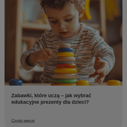
Zabawki, które uczą – jak wybrać
edukacyjne prezenty dla dzieci?
Czytaj więcej