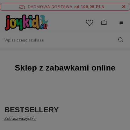
DARMOWA DOSTAWA
od 100,00 PLN
Sklep z zabawkami online
BESTSELLERY
Zobacz wszystko