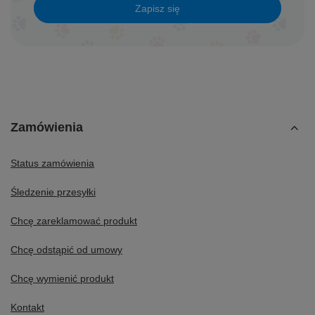
Zapisz się
Zamówienia
Status zamówienia
Śledzenie przesyłki
Chcę zareklamować produkt
Chcę odstąpić od umowy
Chcę wymienić produkt
Kontakt