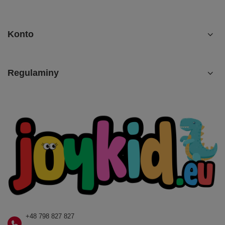
Konto
Regulaminy
+48 798 827 827