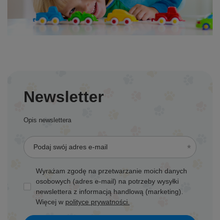
Newsletter
Opis newslettera
Podaj swój adres e-mail
Wyrażam zgodę na przetwarzanie moich danych
osobowych (adres e-mail) na potrzeby wysyłki
newslettera z informacją handlową (marketing).
Więcej w
polityce prywatności.