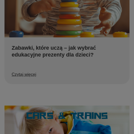
Zabawki, które uczą – jak wybrać
edukacyjne prezenty dla dzieci?
Czytaj więcej