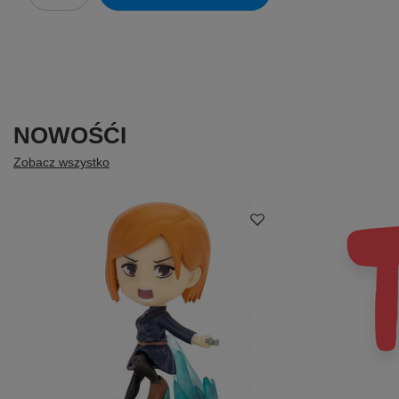
NOWOŚĆI
Zobacz wszystko