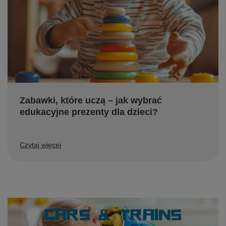
Zabawki, które uczą – jak wybrać
edukacyjne prezenty dla dzieci?
Czytaj więcej