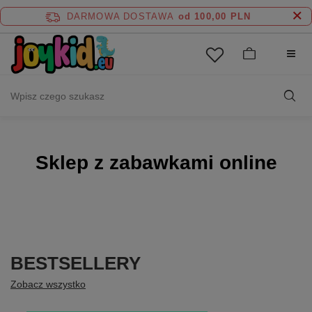
DARMOWA DOSTAWA
od 100,00 PLN
Sklep z zabawkami online
BESTSELLERY
Zobacz wszystko