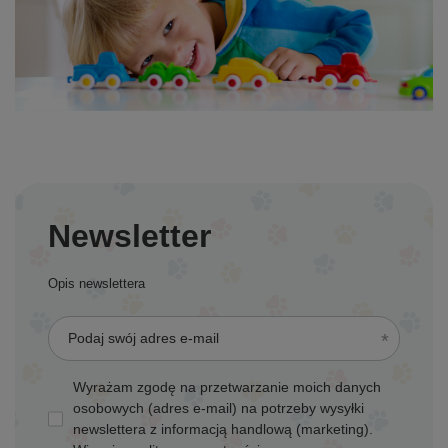
Newsletter
Opis newslettera
Podaj swój adres e-mail
Wyrażam zgodę na przetwarzanie moich danych
osobowych (adres e-mail) na potrzeby wysyłki
newslettera z informacją handlową (marketing).