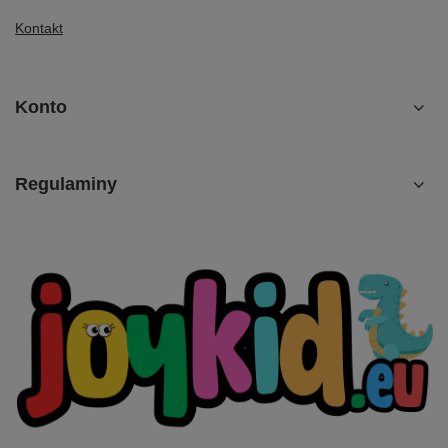
Kontakt
Konto
Regulaminy