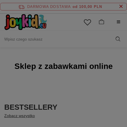
DARMOWA DOSTAWA
od 100,00 PLN
Sklep z zabawkami online
BESTSELLERY
Zobacz wszystko