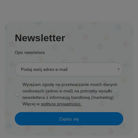
Newsletter
Opis newslettera
Podaj swój adres e-mail
Wyrażam zgodę na przetwarzanie moich danych
osobowych (adres e-mail) na potrzeby wysyłki
newslettera z informacją handlową (marketing).
Więcej w
polityce prywatności.
Zapisz się