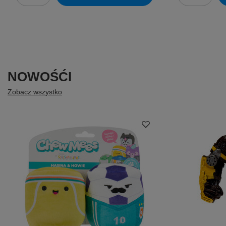
NOWOŚĆI
Zobacz wszystko