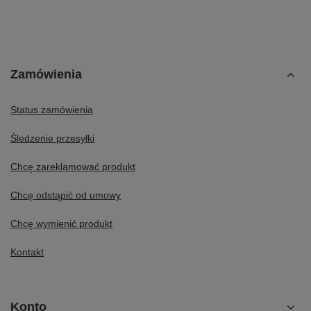
Zamówienia
Status zamówienia
Śledzenie przesyłki
Chcę zareklamować produkt
Chcę odstąpić od umowy
Chcę wymienić produkt
Kontakt
Konto