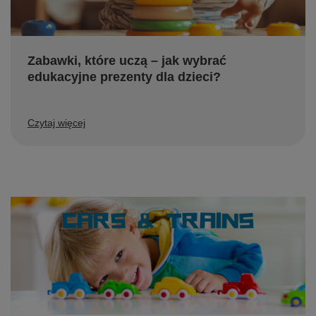
Zabawki, które uczą – jak wybrać
edukacyjne prezenty dla dzieci?
Czytaj więcej