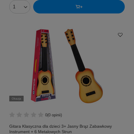
Okazja
0
(0 opinii)
Gitara Klasyczna dla dzieci 3+ Jasny Brąz Zabawkowy
Instrument + 6 Metalowych Strun