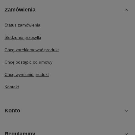
Zamówienia
Status zamówienia
Śledzenie przesyłki
Chcę zareklamować produkt
Chcę odstąpić od umowy
Chcę wymienić produkt
Kontakt
Konto
Regulaminy