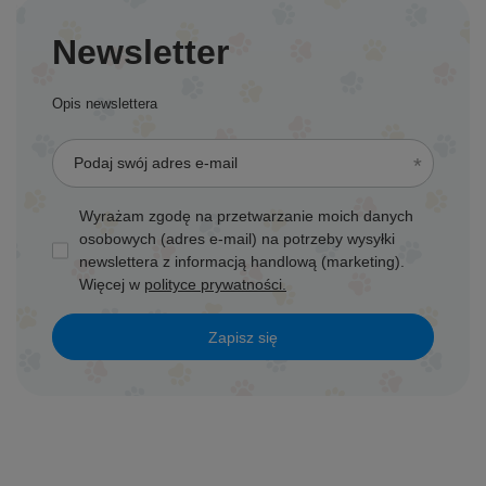
Newsletter
Opis newslettera
Podaj swój adres e-mail
Wyrażam zgodę na przetwarzanie moich danych
osobowych (adres e-mail) na potrzeby wysyłki
newslettera z informacją handlową (marketing).
Więcej w
polityce prywatności.
Zapisz się