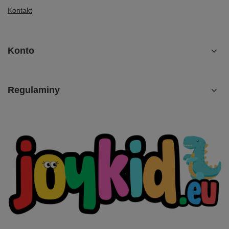
Kontakt
Konto
Regulaminy