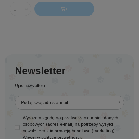
Ilość produktów
Newsletter
Opis newslettera
Podaj swój adres e-mail
Wyrażam zgodę na przetwarzanie moich danych
osobowych (adres e-mail) na potrzeby wysyłki
newslettera z informacją handlową (marketing).
Więcej w
polityce prywatności.