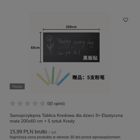
Okazja
0
(0 opinii)
Samoprzylepna Tablica Kredowa dla dzieci 3+ Elastyczna
mata 200x60 cm + 5 sztuk Kredy
15,99 PLN
brutto
/
szt.
Najniższa cena produktu w okresie 30 dni przed wprowadzeniem