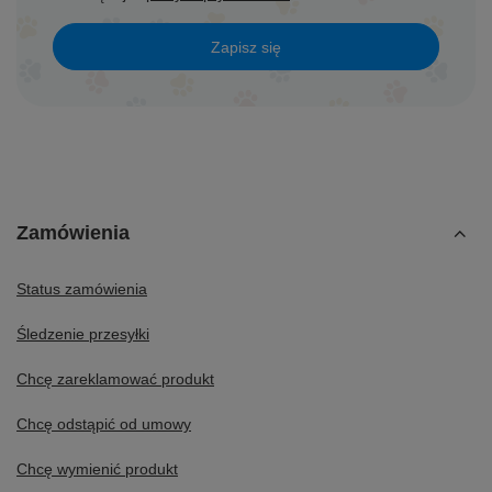
Zapisz się
Zamówienia
Status zamówienia
Śledzenie przesyłki
Chcę zareklamować produkt
Chcę odstąpić od umowy
Chcę wymienić produkt