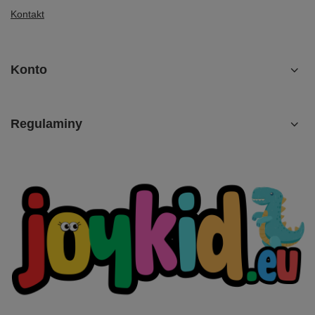
Kontakt
Konto
Regulaminy