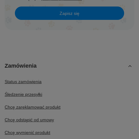
Zapisz się
Zamówienia
Status zamówienia
Śledzenie przesyłki
Chcę zareklamować produkt
Chcę odstąpić od umowy
Chcę wymienić produkt