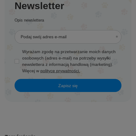
Newsletter
Opis newslettera
Podaj swój adres e-mail
Wyrażam zgodę na przetwarzanie moich danych
osobowych (adres e-mail) na potrzeby wysyłki
newslettera z informacją handlową (marketing).
Więcej w
polityce prywatności.
Zapisz się