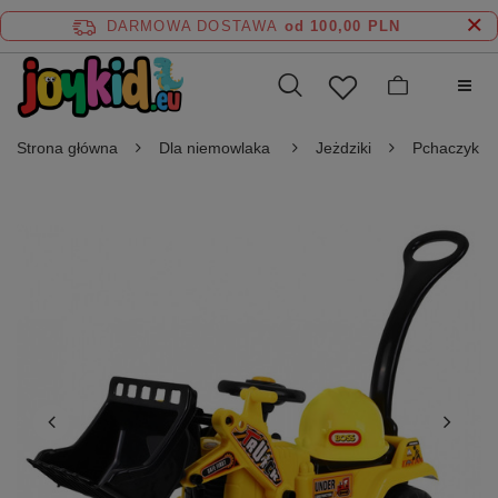
DARMOWA DOSTAWA
od 100,00 PLN
Strona główna
Dla niemowlaka
Jeżdziki
Pchaczyk Je