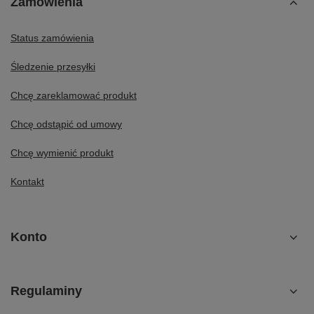
Zamówienia
Status zamówienia
Śledzenie przesyłki
Chcę zareklamować produkt
Chcę odstąpić od umowy
Chcę wymienić produkt
Kontakt
Konto
Regulaminy