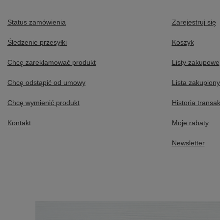
Status zamówienia
Zarejestruj się
Śledzenie przesyłki
Koszyk
Chcę zareklamować produkt
Listy zakupowe
Chcę odstąpić od umowy
Lista zakupion
Chcę wymienić produkt
Historia transak
Kontakt
Moje rabaty
Newsletter