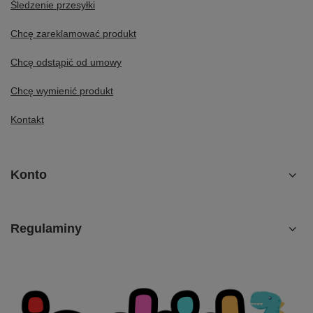
Śledzenie przesyłki
Chcę zareklamować produkt
Chcę odstąpić od umowy
Chcę wymienić produkt
Kontakt
Konto
Regulaminy