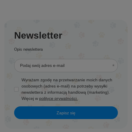
Newsletter
Opis newslettera
Podaj swój adres e-mail
Wyrażam zgodę na przetwarzanie moich danych
osobowych (adres e-mail) na potrzeby wysyłki
newslettera z informacją handlową (marketing).
Więcej w
polityce prywatności.
Zapisz się