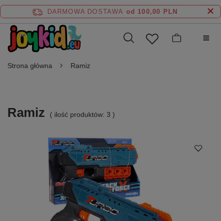
DARMOWA DOSTAWA
od 100,00 PLN
Strona główna
Ramiz
Ramiz
( ilość produktów:
3
)