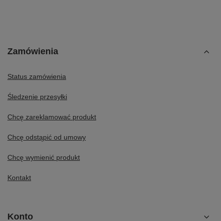
Zamówienia
Status zamówienia
Śledzenie przesyłki
Chcę zareklamować produkt
Chcę odstąpić od umowy
Chcę wymienić produkt
Kontakt
Konto