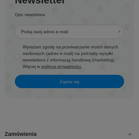
Newsletter
Opis newslettera
Podaj swój adres e-mail
Wyrażam zgodę na przetwarzanie moich danych
osobowych (adres e-mail) na potrzeby wysyłki
newslettera z informacją handlową (marketing).
Więcej w
polityce prywatności.
Zapisz się
Zamówienia