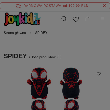
DARMOWA DOSTAWA
od 100,00 PLN
Strona główna
SPIDEY
SPIDEY
( ilość produktów:
3
)