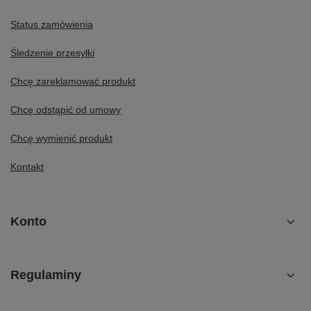
Status zamówienia
Śledzenie przesyłki
Chcę zareklamować produkt
Chcę odstąpić od umowy
Chcę wymienić produkt
Kontakt
Konto
Regulaminy