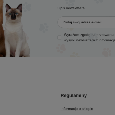
Opis newslettera
Podaj swój adres e-mail
Wyrażam zgodę na przetwarzan
wysyłki newslettera z informac
Regulaminy
Informacje o sklepie