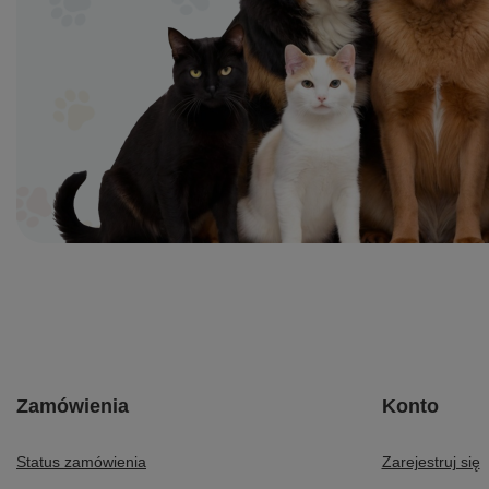
Zamówienia
Konto
Status zamówienia
Zarejestruj się