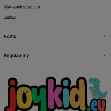
Chcę wymienić produkt
Kontakt
Konto
Regulaminy