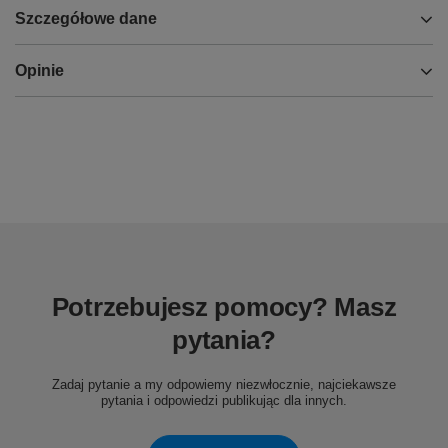
Szczegółowe dane
Opinie
Potrzebujesz pomocy? Masz
pytania?
Zadaj pytanie a my odpowiemy niezwłocznie, najciekawsze
pytania i odpowiedzi publikując dla innych.