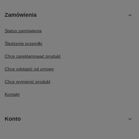
Zamówienia
Status zamówienia
Śledzenie przesyłki
Chcę zareklamować produkt
Chcę odstąpić od umowy
Chcę wymienić produkt
Kontakt
Konto