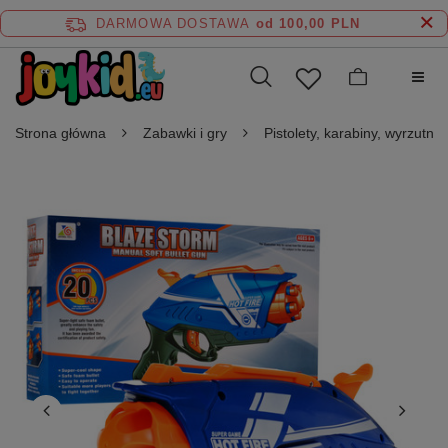
DARMOWA DOSTAWA
od 100,00 PLN
Strona główna
Zabawki i gry
Pistolety, karabiny, wyrzutnie