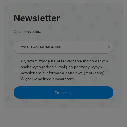
Newsletter
Opis newslettera
Podaj swój adres e-mail
Wyrażam zgodę na przetwarzanie moich danych
osobowych (adres e-mail) na potrzeby wysyłki
newslettera z informacją handlową (marketing).
Więcej w
polityce prywatności.
Zapisz się