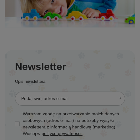
Newsletter
Opis newslettera
Podaj swój adres e-mail
Wyrażam zgodę na przetwarzanie moich danych
osobowych (adres e-mail) na potrzeby wysyłki
newslettera z informacją handlową (marketing).
Więcej w
polityce prywatności.