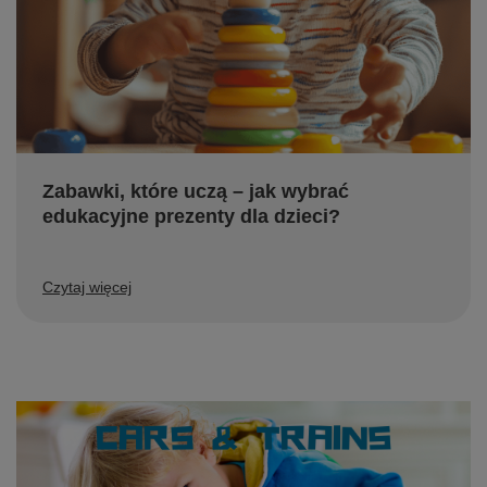
Zabawki, które uczą – jak wybrać
edukacyjne prezenty dla dzieci?
Czytaj więcej