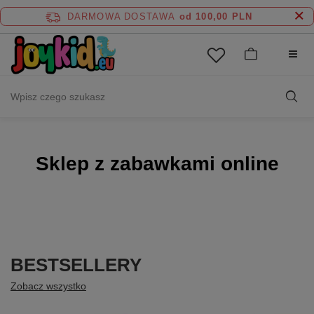
DARMOWA DOSTAWA
od 100,00 PLN
Sklep z zabawkami online
BESTSELLERY
Zobacz wszystko