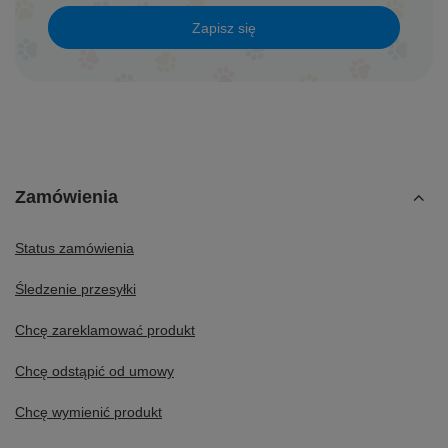
Zapisz się
Zamówienia
Status zamówienia
Śledzenie przesyłki
Chcę zareklamować produkt
Chcę odstąpić od umowy
Chcę wymienić produkt