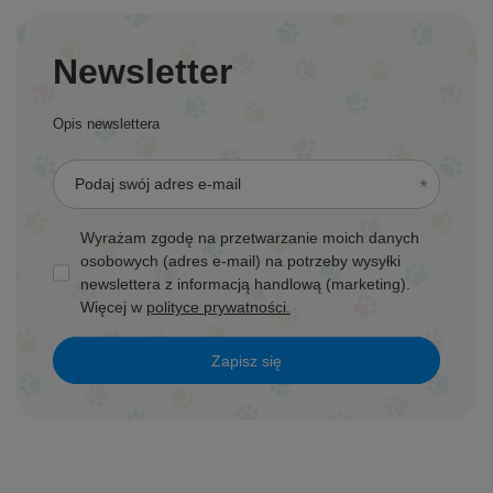
Newsletter
Opis newslettera
Podaj swój adres e-mail
Wyrażam zgodę na przetwarzanie moich danych
osobowych (adres e-mail) na potrzeby wysyłki
newslettera z informacją handlową (marketing).
Więcej w
polityce prywatności.
Zapisz się