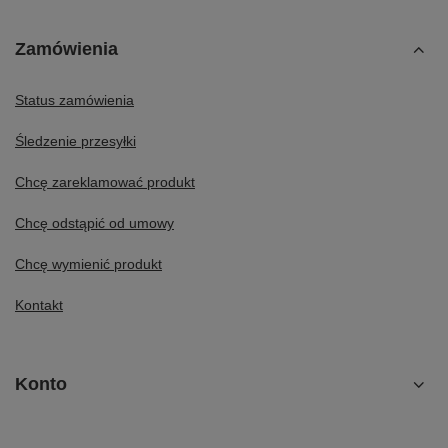
Zamówienia
Status zamówienia
Śledzenie przesyłki
Chcę zareklamować produkt
Chcę odstąpić od umowy
Chcę wymienić produkt
Kontakt
Konto