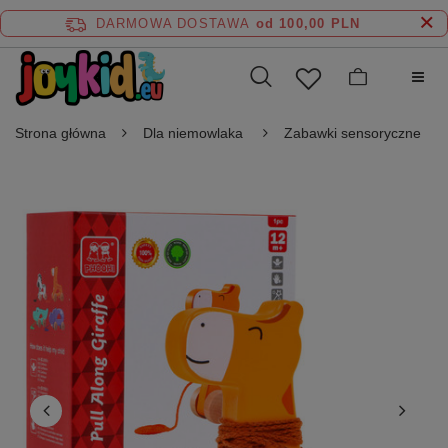
DARMOWA DOSTAWA
od 100,00 PLN
Strona główna
Dla niemowlaka
Zabawki sensoryczne