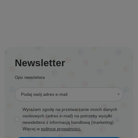
Newsletter
Opis newslettera
Podaj swój adres e-mail
Wyrażam zgodę na przetwarzanie moich danych
osobowych (adres e-mail) na potrzeby wysyłki
newslettera z informacją handlową (marketing).
Więcej w
polityce prywatności.