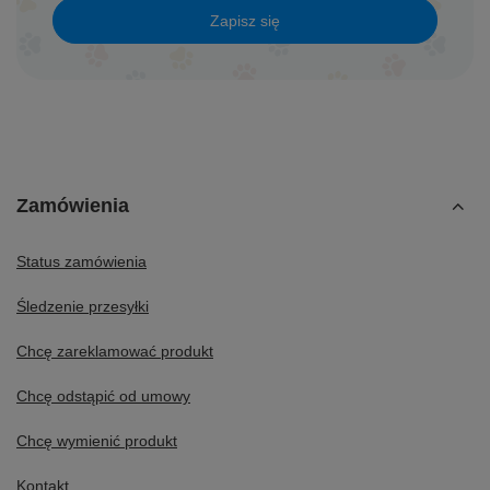
Zapisz się
Zamówienia
Status zamówienia
Śledzenie przesyłki
Chcę zareklamować produkt
Chcę odstąpić od umowy
Chcę wymienić produkt
Kontakt