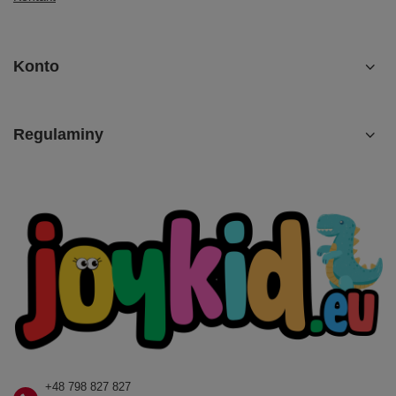
Konto
Regulaminy
+48 798 827 827