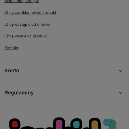
Śledzenie przesyłki
Chcę zareklamować produkt
Chcę odstąpić od umowy
Chcę wymienić produkt
Kontakt
Konto
Regulaminy