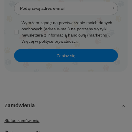
Podaj swój adres e-mail
Wyrażam zgodę na przetwarzanie moich danych
osobowych (adres e-mail) na potrzeby wysyłki
newslettera z informacją handlową (marketing).
Więcej w
polityce prywatności.
Zapisz się
Zamówienia
Status zamówienia