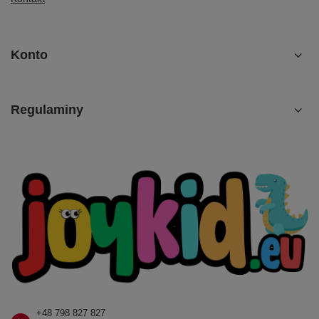
Konto
Regulaminy
+48 798 827 827