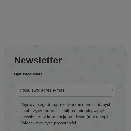
Newsletter
Opis newslettera
Podaj swój adres e-mail
Wyrażam zgodę na przetwarzanie moich danych
osobowych (adres e-mail) na potrzeby wysyłki
newslettera z informacją handlową (marketing).
Więcej w
polityce prywatności.