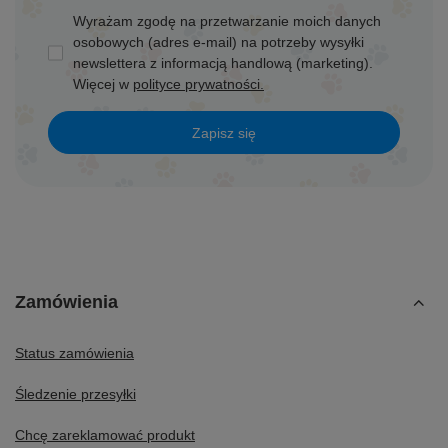
Wyrażam zgodę na przetwarzanie moich danych
osobowych (adres e-mail) na potrzeby wysyłki
newslettera z informacją handlową (marketing).
Więcej w
polityce prywatności.
Zapisz się
Zamówienia
Status zamówienia
Śledzenie przesyłki
Chcę zareklamować produkt