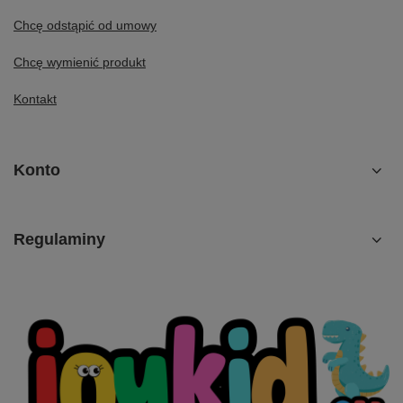
Chcę odstąpić od umowy
Chcę wymienić produkt
Kontakt
Konto
Regulaminy