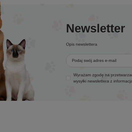
Newsletter
Opis newslettera
Podaj swój adres e-mail
Wyrażam zgodę na przetwarzan
wysyłki newslettera z informac