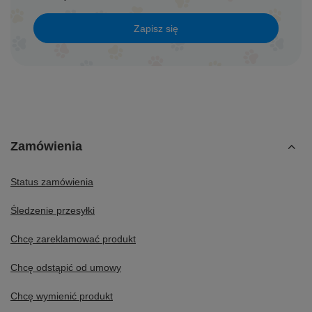
Zapisz się
Zamówienia
Status zamówienia
Śledzenie przesyłki
Chcę zareklamować produkt
Chcę odstąpić od umowy
Chcę wymienić produkt