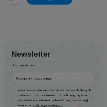
Ilość produktów
Newsletter
Opis newslettera
Podaj swój adres e-mail
Wyrażam zgodę na przetwarzanie moich danych
osobowych (adres e-mail) na potrzeby wysyłki
newslettera z informacją handlową (marketing).
Więcej w
polityce prywatności.