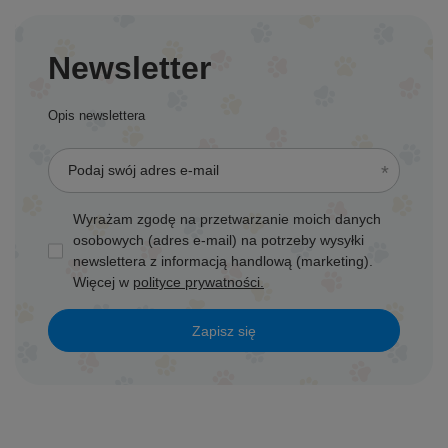
Newsletter
Opis newslettera
Podaj swój adres e-mail
Wyrażam zgodę na przetwarzanie moich danych
osobowych (adres e-mail) na potrzeby wysyłki
newslettera z informacją handlową (marketing).
Więcej w
polityce prywatności.
Zapisz się