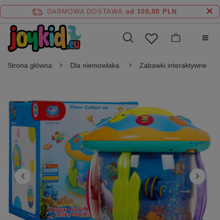
DARMOWA DOSTAWA
od 100,00 PLN
Strona główna
Dla niemowlaka
Zabawki interaktywne