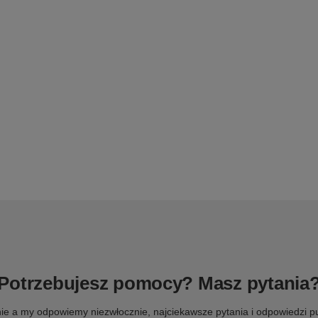
Potrzebujesz pomocy? Masz pytania
ie a my odpowiemy niezwłocznie, najciekawsze pytania i odpowiedzi pu