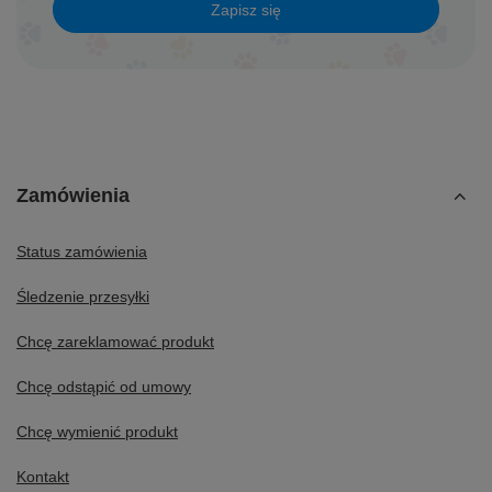
Zapisz się
Zamówienia
Status zamówienia
Śledzenie przesyłki
Chcę zareklamować produkt
Chcę odstąpić od umowy
Chcę wymienić produkt
Kontakt