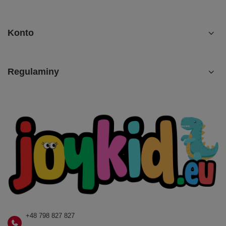
Konto
Regulaminy
+48 798 827 827