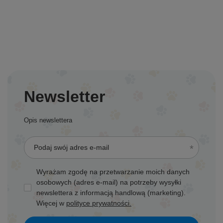
Newsletter
Opis newslettera
Podaj swój adres e-mail
Wyrażam zgodę na przetwarzanie moich danych
osobowych (adres e-mail) na potrzeby wysyłki
newslettera z informacją handlową (marketing).
Więcej w
polityce prywatności.