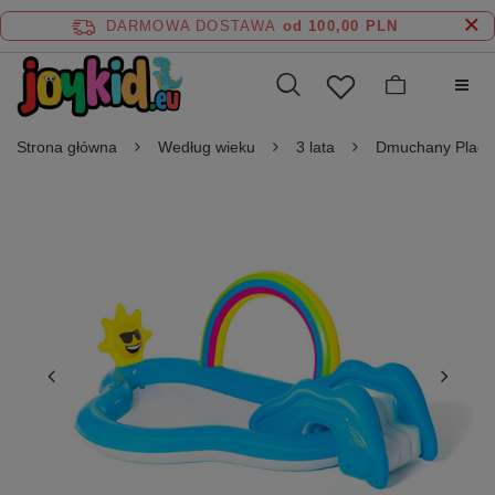
DARMOWA DOSTAWA
od 100,00 PLN
Strona główna
Według wieku
3 lata
Dmuchany Plac 