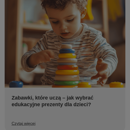
Zabawki, które uczą – jak wybrać
edukacyjne prezenty dla dzieci?
Czytaj więcej