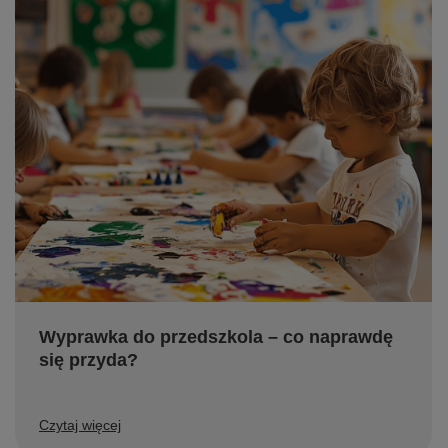
Wyprawka do przedszkola – co naprawdę
się przyda?
Czytaj więcej