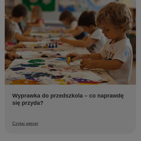
Wyprawka do przedszkola – co naprawdę
się przyda?
Czytaj więcej