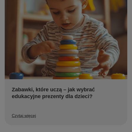
Zabawki, które uczą – jak wybrać
edukacyjne prezenty dla dzieci?
Czytaj więcej