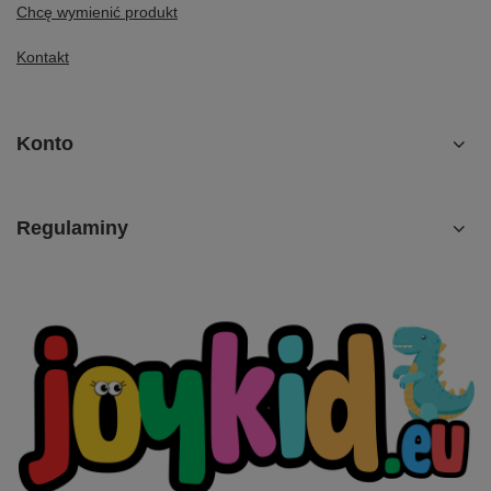
Chcę wymienić produkt
Kontakt
Konto
Regulaminy