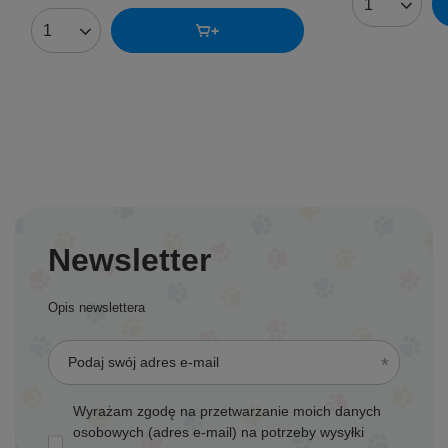
Ilość produk
Ilość produktów
Newsletter
Opis newslettera
Podaj swój adres e-mail
Wyrażam zgodę na przetwarzanie moich danych
osobowych (adres e-mail) na potrzeby wysyłki