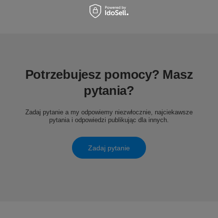
Potrzebujesz pomocy? Masz
pytania?
Zadaj pytanie a my odpowiemy niezwłocznie, najciekawsze
pytania i odpowiedzi publikując dla innych.
Zadaj pytanie