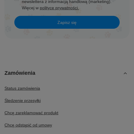
newslettera z informacją handlową (marketing).
Więcej w
polityce prywatności.
Zapisz się
Zamówienia
Status zamówienia
Śledzenie przesyłki
Chcę zareklamować produkt
Chcę odstąpić od umowy