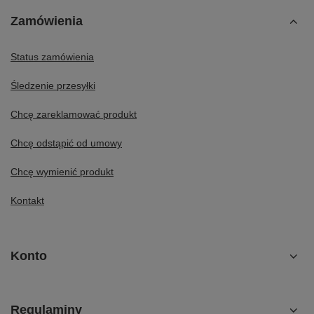
Zamówienia
Status zamówienia
Śledzenie przesyłki
Chcę zareklamować produkt
Chcę odstąpić od umowy
Chcę wymienić produkt
Kontakt
Konto
Regulaminy