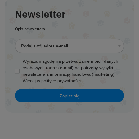
Newsletter
Opis newslettera
Podaj swój adres e-mail
Wyrażam zgodę na przetwarzanie moich danych
osobowych (adres e-mail) na potrzeby wysyłki
newslettera z informacją handlową (marketing).
Więcej w
polityce prywatności.
Zapisz się