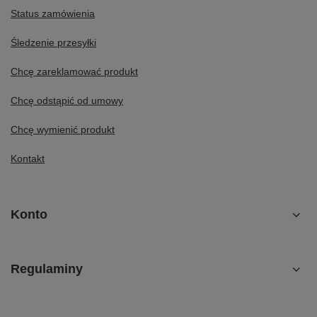
Status zamówienia
Śledzenie przesyłki
Chcę zareklamować produkt
Chcę odstąpić od umowy
Chcę wymienić produkt
Kontakt
Konto
Regulaminy