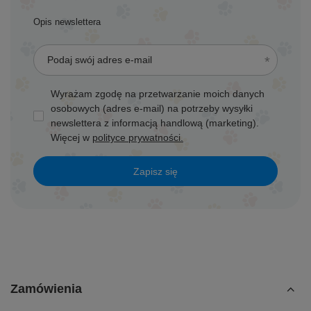
Opis newslettera
Podaj swój adres e-mail
Wyrażam zgodę na przetwarzanie moich danych
osobowych (adres e-mail) na potrzeby wysyłki
newslettera z informacją handlową (marketing).
Więcej w
polityce prywatności.
Zapisz się
Zamówienia