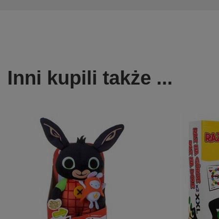
Inni kupili także ...