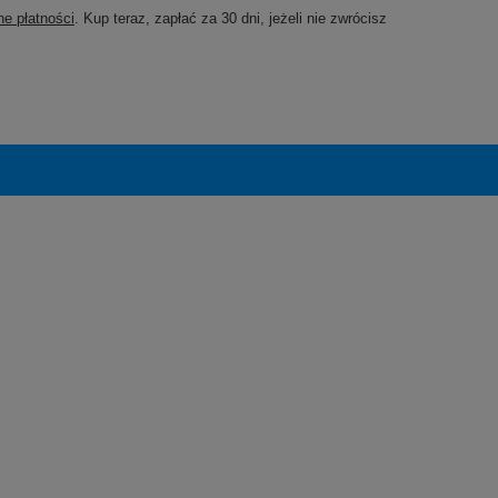
e płatności
. Kup teraz, zapłać za 30 dni, jeżeli nie zwrócisz