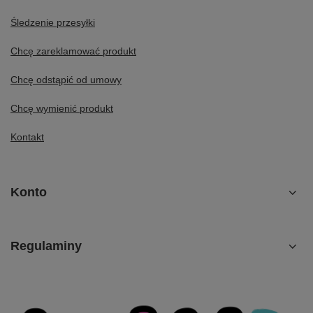
Śledzenie przesyłki
Chcę zareklamować produkt
Chcę odstąpić od umowy
Chcę wymienić produkt
Kontakt
Konto
Regulaminy