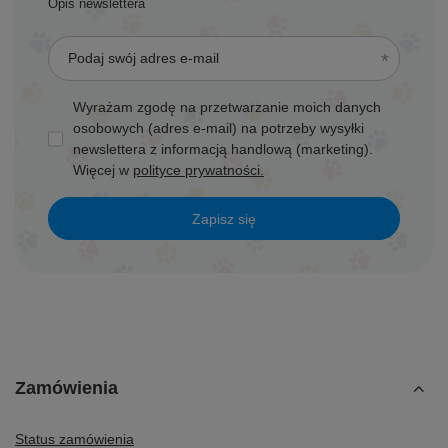
Opis newslettera
Podaj swój adres e-mail
Wyrażam zgodę na przetwarzanie moich danych
osobowych (adres e-mail) na potrzeby wysyłki
newslettera z informacją handlową (marketing).
Więcej w
polityce prywatności.
Zapisz się
Zamówienia
Status zamówienia