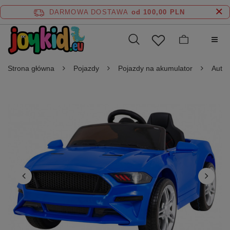
DARMOWA DOSTAWA
od 100,00 PLN
Strona główna
Pojazdy
Pojazdy na akumulator
Auta 