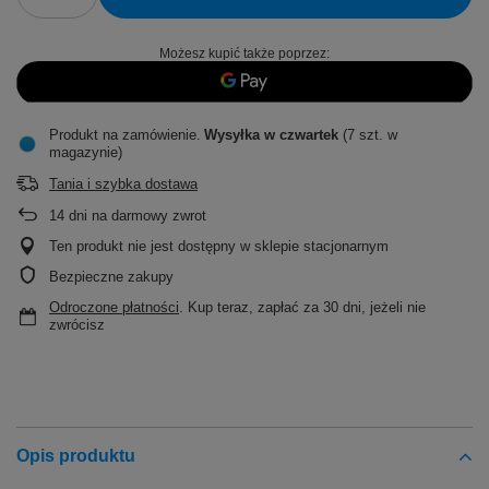
Możesz kupić także poprzez:
Produkt na zamówienie
Wysyłka
w czwartek
(7 szt. w
magazynie)
Tania i szybka dostawa
14
dni na darmowy zwrot
Ten produkt nie jest dostępny w sklepie stacjonarnym
Bezpieczne zakupy
Odroczone płatności
. Kup teraz, zapłać za 30 dni, jeżeli nie
zwrócisz
Opis produktu