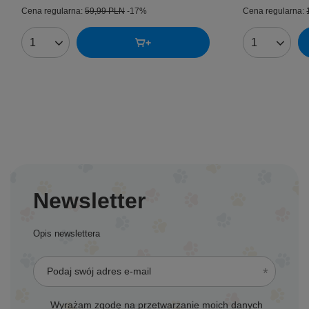
Cena regularna:
59,99 PLN
-17%
Cena regularna:
Ilość produktów
Ilość produk
Newsletter
Opis newslettera
Podaj swój adres e-mail
Wyrażam zgodę na przetwarzanie moich danych