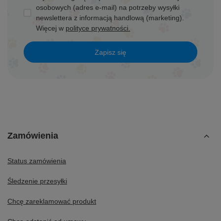
osobowych (adres e-mail) na potrzeby wysyłki
newslettera z informacją handlową (marketing).
Więcej w
polityce prywatności.
Zapisz się
Zamówienia
Status zamówienia
Śledzenie przesyłki
Chcę zareklamować produkt