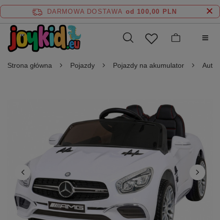
DARMOWA DOSTAWA
od 100,00 PLN
Strona główna
Pojazdy
Pojazdy na akumulator
Auta 