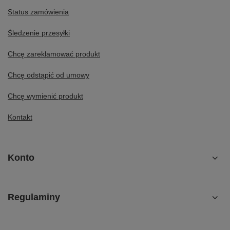
Status zamówienia
Śledzenie przesyłki
Chcę zareklamować produkt
Chcę odstąpić od umowy
Chcę wymienić produkt
Kontakt
Konto
Regulaminy