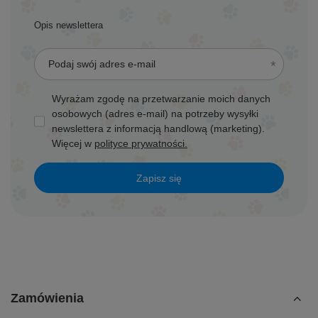
Opis newslettera
Podaj swój adres e-mail
Wyrażam zgodę na przetwarzanie moich danych
osobowych (adres e-mail) na potrzeby wysyłki
newslettera z informacją handlową (marketing).
Więcej w
polityce prywatności.
Zapisz się
Zamówienia