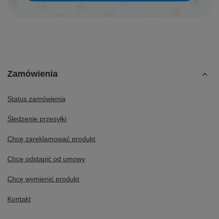
Zamówienia
Status zamówienia
Śledzenie przesyłki
Chcę zareklamować produkt
Chcę odstąpić od umowy
Chcę wymienić produkt
Kontakt