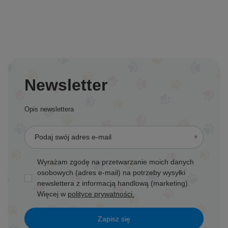
Newsletter
Opis newslettera
Podaj swój adres e-mail
Wyrażam zgodę na przetwarzanie moich danych
osobowych (adres e-mail) na potrzeby wysyłki
newslettera z informacją handlową (marketing).
Więcej w
polityce prywatności.
Zapisz się