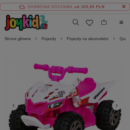
DARMOWA DOSTAWA
od 100,00 PLN
Strona główna
Pojazdy
Pojazdy na akumulator
Quad