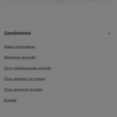
Zamówienia
Status zamówienia
Śledzenie przesyłki
Chcę zareklamować produkt
Chcę odstąpić od umowy
Chcę wymienić produkt
Kontakt