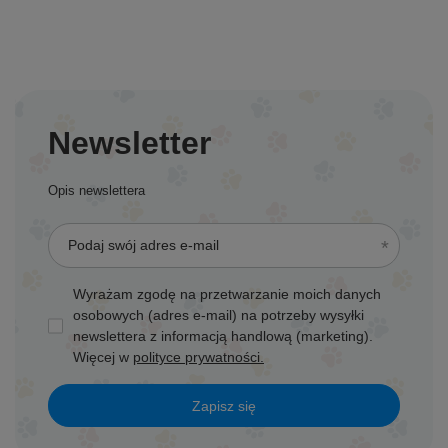
Newsletter
Opis newslettera
Podaj swój adres e-mail
Wyrażam zgodę na przetwarzanie moich danych
osobowych (adres e-mail) na potrzeby wysyłki
newslettera z informacją handlową (marketing).
Więcej w
polityce prywatności.
Zapisz się