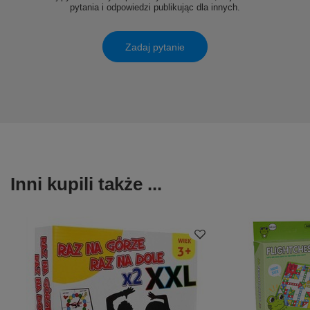
pytania i odpowiedzi publikując dla innych.
Zadaj pytanie
Inni kupili także ...