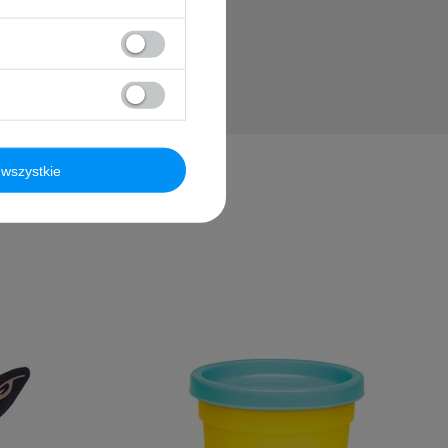
wszystkie