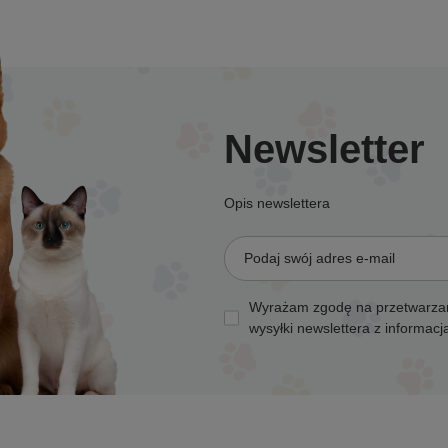
Newsletter
Opis newslettera
Podaj swój adres e-mail
Wyrażam zgodę na przetwarzan
wysyłki newslettera z informac