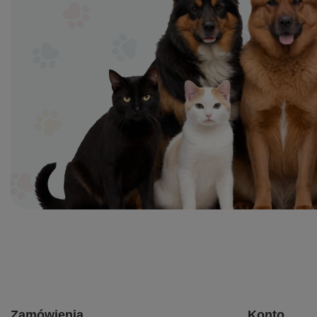
Zamówienia
Konto