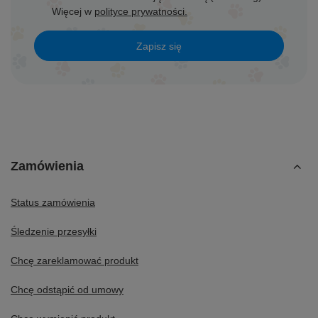
Więcej w
polityce prywatności.
Zapisz się
Zamówienia
Status zamówienia
Śledzenie przesyłki
Chcę zareklamować produkt
Chcę odstąpić od umowy