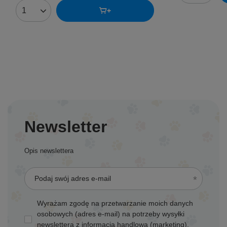
Ilość produktów
Newsletter
Opis newslettera
Podaj swój adres e-mail
Wyrażam zgodę na przetwarzanie moich danych
osobowych (adres e-mail) na potrzeby wysyłki
newslettera z informacją handlową (marketing).