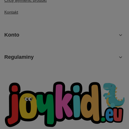
Chcę wymienić produkt
Kontakt
Konto
Regulaminy