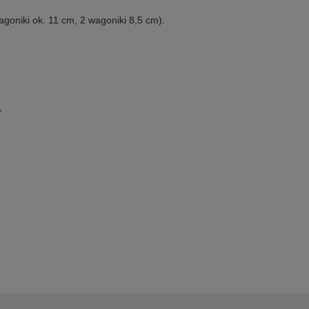
agoniki ok. 11 cm, 2 wagoniki 8,5 cm).
,