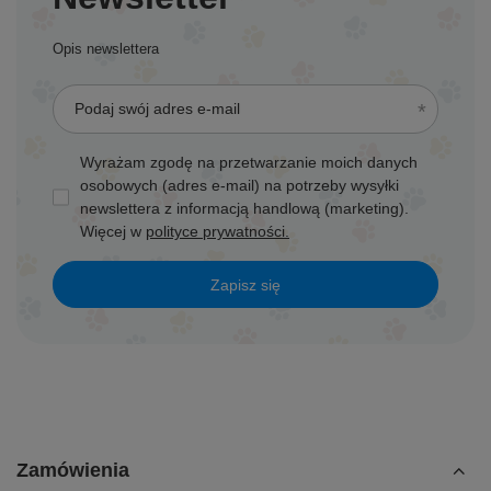
Opis newslettera
Podaj swój adres e-mail
Wyrażam zgodę na przetwarzanie moich danych
osobowych (adres e-mail) na potrzeby wysyłki
newslettera z informacją handlową (marketing).
Więcej w
polityce prywatności.
Zapisz się
Zamówienia