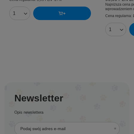
Najniższa cena p
wprowadzeniem o
Ilość produktów
Cena regularna:
Ilość produk
Newsletter
Opis newslettera
Podaj swój adres e-mail