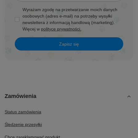
Wyrażam zgodę na przetwarzanie moich danych
osobowych (adres e-mail) na potrzeby wysyłki
newslettera z informacją handlową (marketing).
Więcej w
polityce prywatności.
Zapisz się
Zamówienia
Status zamówienia
Śledzenie przesyłki
Chcę zareklamować produkt