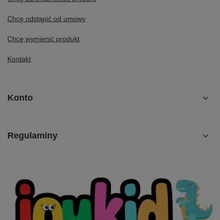
Chcę odstąpić od umowy
Chcę wymienić produkt
Kontakt
Konto
Regulaminy