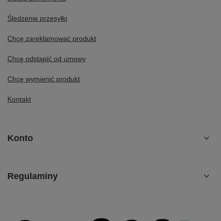
Śledzenie przesyłki
Chcę zareklamować produkt
Chcę odstąpić od umowy
Chcę wymienić produkt
Kontakt
Konto
Regulaminy