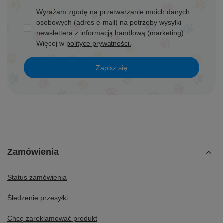
Wyrażam zgodę na przetwarzanie moich danych
osobowych (adres e-mail) na potrzeby wysyłki
newslettera z informacją handlową (marketing).
Więcej w
polityce prywatności.
Zapisz się
Zamówienia
Status zamówienia
Śledzenie przesyłki
Chcę zareklamować produkt