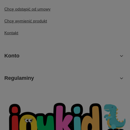
Chcę odstąpić od umowy
Chcę wymienić produkt
Kontakt
Konto
Regulaminy