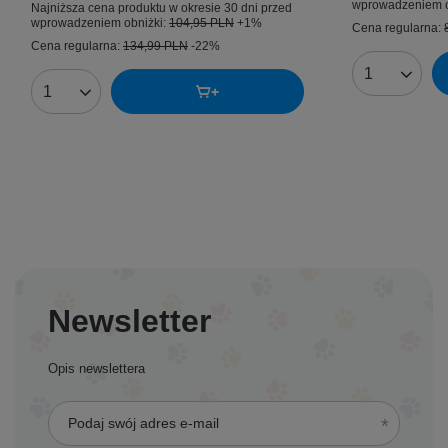
wprowadzeniem o
Najniższa cena produktu w okresie 30 dni przed
wprowadzeniem obniżki:
104,95 PLN
+1%
Cena regularna:
Cena regularna:
134,99 PLN
-22%
Ilość produk
Ilość produktów
Newsletter
Opis newslettera
Podaj swój adres e-mail