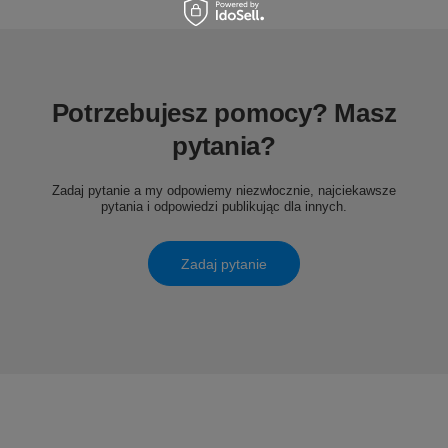
Potrzebujesz pomocy? Masz
pytania?
Zadaj pytanie a my odpowiemy niezwłocznie, najciekawsze
pytania i odpowiedzi publikując dla innych.
Zadaj pytanie