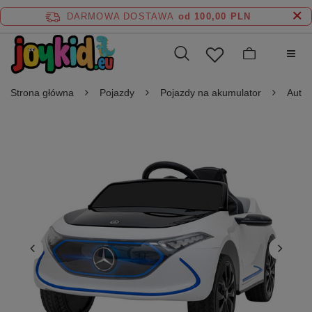
DARMOWA DOSTAWA
od 100,00 PLN
Strona główna
Pojazdy
Pojazdy na akumulator
Auta 