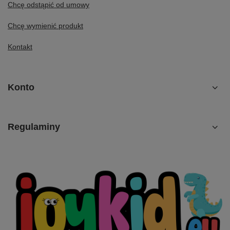
Chcę odstąpić od umowy
Chcę wymienić produkt
Kontakt
Konto
Regulaminy