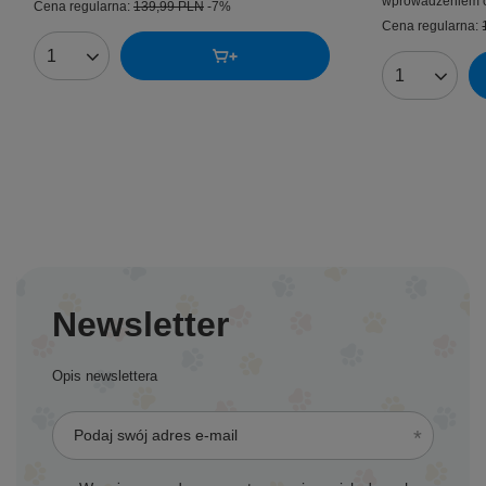
wprowadzeniem o
Cena regularna:
139,99 PLN
-7%
Cena regularna:
Ilość produktów
Ilość produk
Newsletter
Opis newslettera
Podaj swój adres e-mail