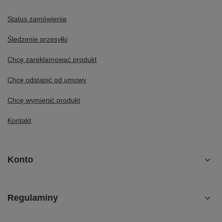
Status zamówienia
Śledzenie przesyłki
Chcę zareklamować produkt
Chcę odstąpić od umowy
Chcę wymienić produkt
Kontakt
Konto
Regulaminy