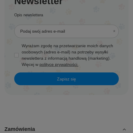
Newsletter
Opis newslettera
Podaj swój adres e-mail
Wyrażam zgodę na przetwarzanie moich danych
osobowych (adres e-mail) na potrzeby wysyłki
newslettera z informacją handlową (marketing).
Więcej w
polityce prywatności.
Zapisz się
Zamówienia