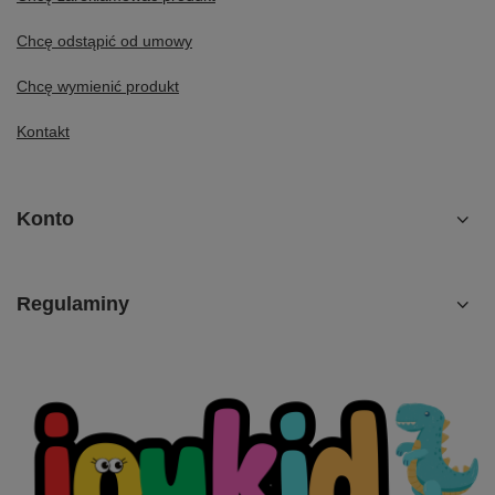
Chcę odstąpić od umowy
Chcę wymienić produkt
Kontakt
Konto
Regulaminy