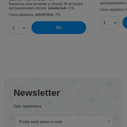
wprowadzeniem o
Najniższa cena produktu w okresie 30 dni przed
wprowadzeniem obniżki:
129,95 PLN
+1%
Cena regularna:
Cena regularna:
139,99 PLN
-7%
Ilość produk
Ilość produktów
Newsletter
Opis newslettera
Podaj swój adres e-mail