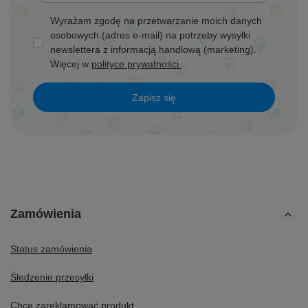
Wyrażam zgodę na przetwarzanie moich danych
osobowych (adres e-mail) na potrzeby wysyłki
newslettera z informacją handlową (marketing).
Więcej w
polityce prywatności.
Zapisz się
Zamówienia
Status zamówienia
Śledzenie przesyłki
Chcę zareklamować produkt