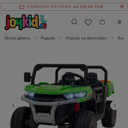
DARMOWA DOSTAWA
od 100,00 PLN
Strona główna
Pojazdy
Pojazdy na akumulator
Buggy