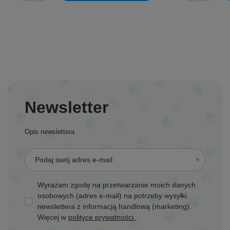
Newsletter
Opis newslettera
Podaj swój adres e-mail
Wyrażam zgodę na przetwarzanie moich danych
osobowych (adres e-mail) na potrzeby wysyłki
newslettera z informacją handlową (marketing).
Więcej w
polityce prywatności.