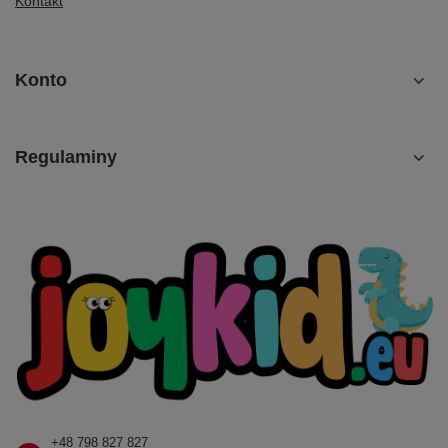
Kontakt
Konto
Regulaminy
+48 798 827 827