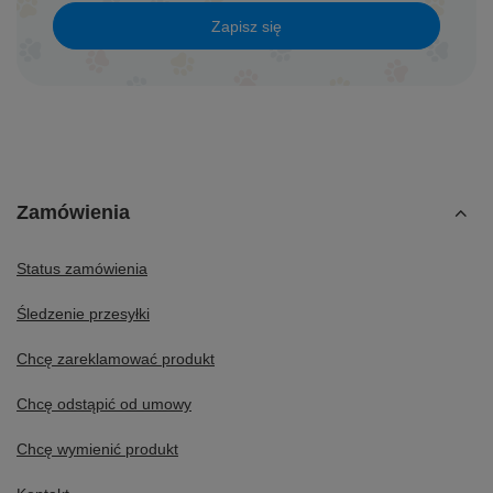
Zapisz się
Zamówienia
Status zamówienia
Śledzenie przesyłki
Chcę zareklamować produkt
Chcę odstąpić od umowy
Chcę wymienić produkt